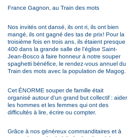
France Gagnon, au Train des mots
Nos invités ont dansé, ils ont ri, ils ont bien
mangé, ils ont gagné des tas de prix! Pour la
troisième fois en trois ans, ils étaient presque
400 dans la grande salle de l’église Saint-
Jean-Bosco à faire honneur à notre souper
spaghetti bénéfice, le rendez-vous annuel du
Train des mots avec la population de Magog.
Cet ÉNORME souper de famille était
organisé autour d’un grand but collectif : aider
les hommes et les femmes qui ont des
difficultés à lire, écrire ou compter.
Grâce à nos généreux commanditaires et à