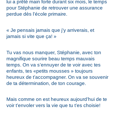
lui a prêté main forte durant six mois, le temps
pour Stéphanie de retrouver une assurance
perdue dès l’école primaire.
« Je pensais jamais que j’y arriverais, et
jamais si vite que ça! »
Tu vas nous manquer, Stéphanie, avec ton
magnifique sourire beau temps mauvais
temps. On va s’ennuyer de te voir avec tes
enfants, tes «petits mousses » toujours
heureux de t’accompagner. On va se souvenir
de ta détermination, de ton courage.
Mais comme on est heureux aujourd’hui de te
voir t’envoler vers la vie que tu t’es choisie!