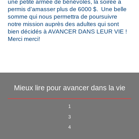
une petite armée de bénévoles, la soirée a
permis d’amasser plus de 6000 $. Une belle
somme qui nous permettra de poursuivre
notre mission auprès des adultes qui sont
bien décidés à AVANCER DANS LEUR VIE !
Merci merci!
Mieux lire pour avancer dans la vie
1
3
4