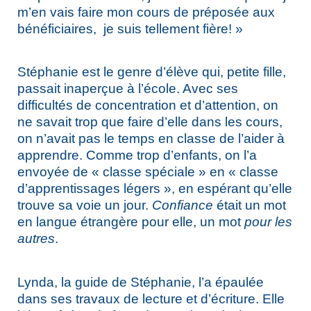
m’en vais faire mon cours de préposée aux
bénéficiaires, je suis tellement fière! »
Stéphanie est le genre d’élève qui, petite fille,
passait inaperçue à l’école. Avec ses
difficultés de concentration et d’attention, on
ne savait trop que faire d’elle dans les cours,
on n’avait pas le temps en classe de l’aider à
apprendre. Comme trop d’enfants, on l’a
envoyée de « classe spéciale » en « classe
d’apprentissages légers », en espérant qu’elle
trouve sa voie un jour.
Confiance
était un mot
en langue étrangère pour elle, un mot
pour les
autres
.
Lynda, la guide de Stéphanie, l’a épaulée
dans ses travaux de lecture et d’écriture. Elle