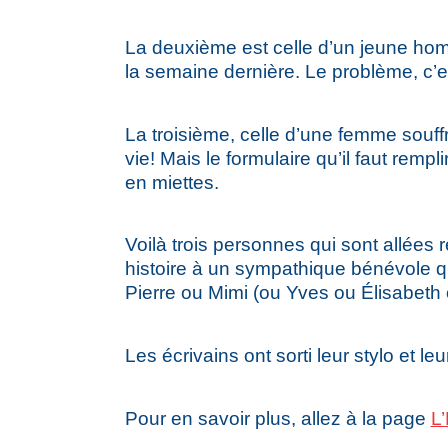
La deuxième est celle d’un jeune homm
la semaine dernière. Le problème, c’e
La troisième, celle d’une femme souffra
vie! Mais le formulaire qu’il faut rem
en miettes.
Voilà trois personnes qui sont allées 
histoire à un sympathique bénévole qu
Pierre ou Mimi (ou Yves ou Élisabeth
Les écrivains ont sorti leur stylo et leur 
Pour en savoir plus, allez à la page
L’