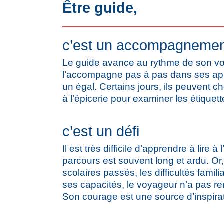
Être guide,
c’est un accompagnemen
Le guide avance au rythme de son voy
l’accompagne pas à pas dans ses a
un égal. Certains jours, ils peuvent ch
à l’épicerie pour examiner les étiquet
c’est un défi
Il est très difficile d’apprendre à lire à
parcours est souvent long et ardu. Or
scolaires passés, les difficultés famili
ses capacités, le voyageur n’a pas r
Son courage est une source d’inspira