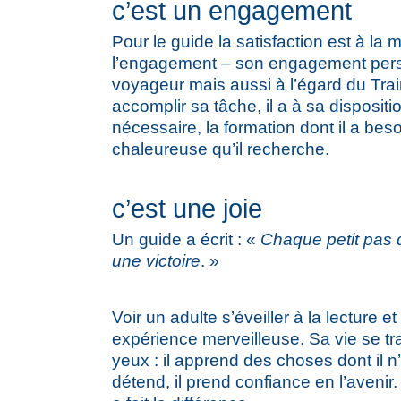
c’est un engagement
Pour le guide la satisfaction est à la
l’engagement – son engagement per
voyageur mais aussi à l’égard du Tra
accomplir sa tâche, il a à sa dispositio
nécessaire, la formation dont il a bes
chaleureuse qu’il recherche.
c’est une joie
Un guide a écrit : «
Chaque petit pas
une victoire
. »
Voir un adulte s’éveiller à la lecture et
expérience merveilleuse. Sa vie se t
yeux : il apprend des choses dont il n’o
détend, il prend confiance en l’avenir. 